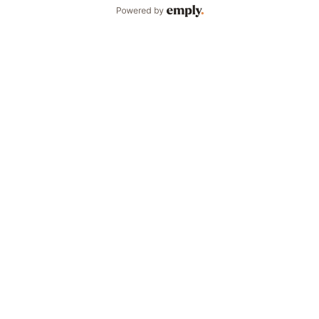
Powered by Emply