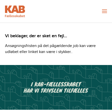
Vi beklager, der er sket en fejl...
Ansøgningsfristen på det pågældende job kan være
udløbet eller linket kan være i stykker..