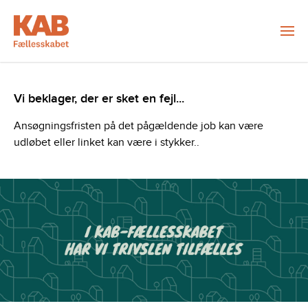
Vi beklager, der er sket en fejl...
Ansøgningsfristen på det pågældende job kan være
udløbet eller linket kan være i stykker..