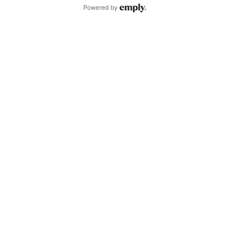
Powered by Emply