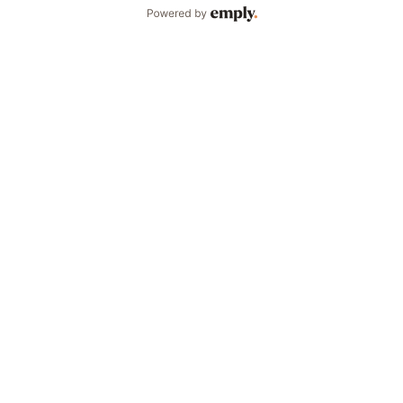
Powered by Emply