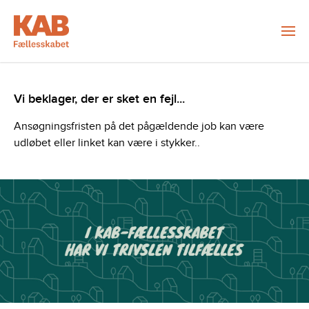
Vi beklager, der er sket en fejl...
Ansøgningsfristen på det pågældende job kan være
udløbet eller linket kan være i stykker..