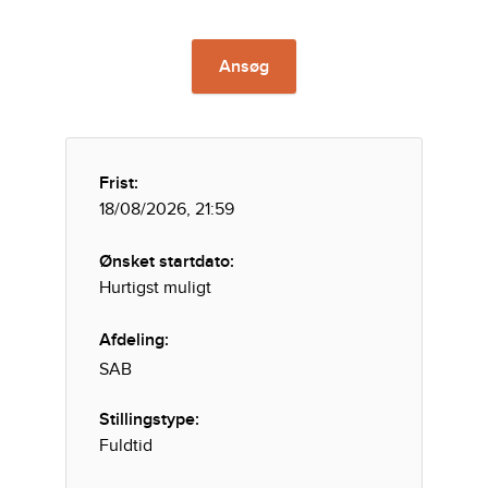
Ansøg
Frist:
18/08/2026, 21:59
Ønsket startdato:
Hurtigst muligt
Afdeling:
SAB
Stillingstype:
Fuldtid