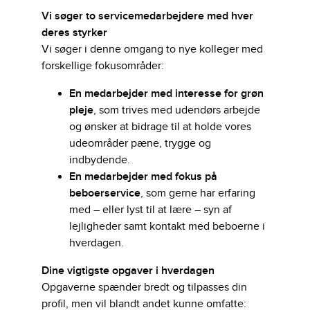
Vi søger to servicemedarbejdere med hver
deres styrker
Vi søger i denne omgang to nye kolleger med
forskellige fokusområder:
En medarbejder med interesse for grøn
pleje
, som trives med udendørs arbejde
og ønsker at bidrage til at holde vores
udeområder pæne, trygge og
indbydende.
En medarbejder med fokus på
beboerservice
, som gerne har erfaring
med – eller lyst til at lære – syn af
lejligheder samt kontakt med beboerne i
hverdagen.
Dine vigtigste opgaver i hverdagen
Opgaverne spænder bredt og tilpasses din
profil, men vil blandt andet kunne omfatte: