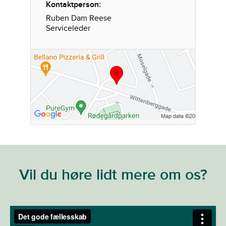
Kontaktperson:
Ruben Dam Reese
Serviceleder
Vil du høre lidt mere om os?