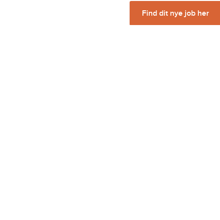
Find dit nye job her